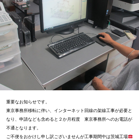
重要なお知らせです。
東京事務所移転に伴い、インターネット回線の架線工事が必要と
なり、申請なども含めると２か月程度 東京事務所へのお電話が
不通となります。
ご不便をおかけし申し訳ございませんが工事期間中は茨城工場