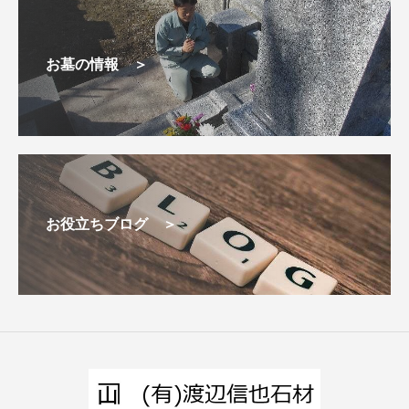
お墓の情報 ＞
お役立ちブログ ＞