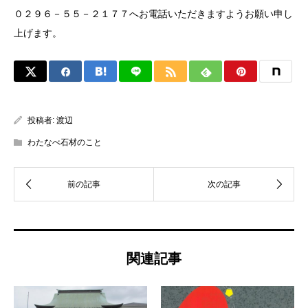
０２９６－５５－２１７７へお電話いただきますようお願い申し
上げます。
投稿者:
渡辺
わたなべ石材のこと
関連記事