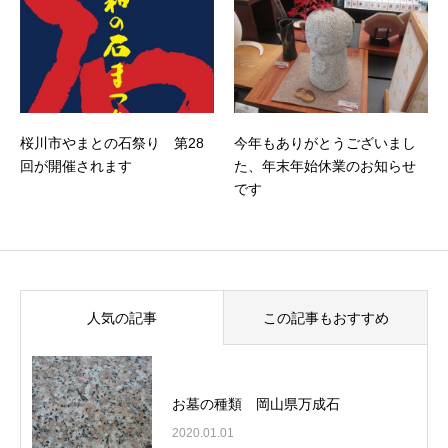
桜川市やまとの石祭り 第28
今年もありがとうございまし
回が開催されます
た、年末年始休業のお知らせ
です
人気の記事
この記事もおすすめ
お墓の種類 岡山県万成石
2020.01.01